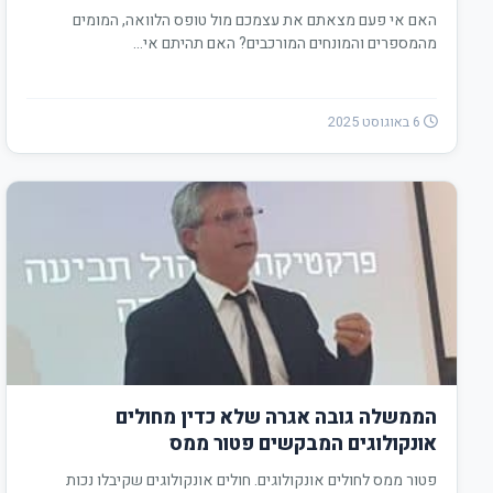
האם אי פעם מצאתם את עצמכם מול טופס הלוואה, המומים
מהמספרים והמונחים המורכבים? האם תהיתם אי…
6 באוגוסט 2025
הממשלה גובה אגרה שלא כדין מחולים
אונקולוגים המבקשים פטור ממס
פטור ממס לחולים אונקולוגים. חולים אונקולוגים שקיבלו נכות