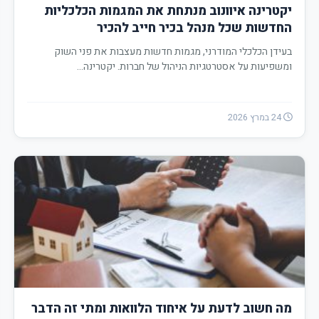
יקטרינה איוונוב מנתחת את המגמות הכלכליות
החדשות שכל מנהל בכיר חייב להכיר
בעידן הכלכלי המודרני, מגמות חדשות מעצבות את פני השוק
ומשפיעות על אסטרטגיות הניהול של חברות. יקטרינה…
24 במרץ 2026
מה חשוב לדעת על איחוד הלוואות ומתי זה הדבר