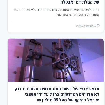
של קבלת דמי אבטלה
דמיינו לעצמכם מצב בו אתם מוצאים את עצמכם ללא עבודה. האם
אתם יודעים מה הזכויות המגיעות…
5 באוגוסט 2025
מבצע ארצי של רשות המסים חשף חשבונות בנק
לא מדווחים המוחזקים בחו"ל על ידי תושבי
ישראל בהיקף של מעל 85 מיליון ₪