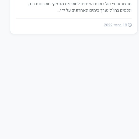
מבצע ארצי של רשות המיסים לחשיפת מחזיקי חשבונות בנק
ונכסים בחו"ל נערך בימים האחרונים על ידי…
18 במאי 2022