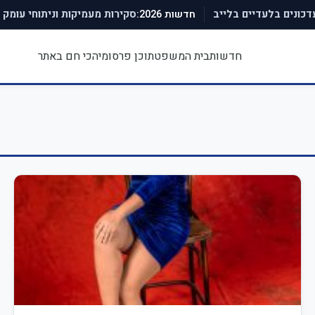
חדשות 2026:
עדכונים בלעדיים בלייב
סקירות מעמיקות וניתוחי עומק
חדשות
בית המשפט
תוכן פרסומי
הכי חם באתר