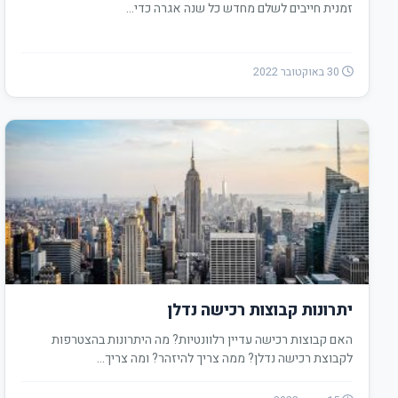
זמנית חייבים לשלם מחדש כל שנה אגרה כדי…
30 באוקטובר 2022
יתרונות קבוצות רכישה נדלן
האם קבוצות רכישה עדיין רלוונטיות? מה היתרונות בהצטרפות
לקבוצת רכישה נדלן? ממה צריך להיזהר? ומה צריך…