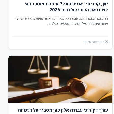
יוון, קפריסין או פורטוגל? איפה באמת כדאי
לשים את הכסף שלכם ב-2026
התשובה הקצרה והכואבת היא שאין יעד אחד מושלם, אלא יש יעד
שמתאים לפרופיל הסיכון הספציפי שלכם…
18 בינואר 2026
עורך דין דיני עבודה אלון כהן מסביר על הזכויות