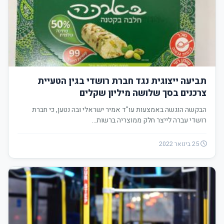
תביעה ייצוגית נגד חברת רושדי בגין הטעיית
צרכנים בסך שלושה מיליון שקלים
הבקשה הוגשה באמצעות עו"ד אמיר ישראלי ובה נטען, כי חברת
רושדי עברה לייצר חלק ממוצריה ברשות…
25 בינואר 2022