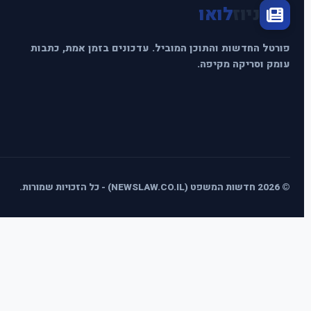
ניוז
לואו
פורטל החדשות והתוכן המוביל. עדכונים בזמן אמת, כתבות
עומק וסריקה מקיפה.
© 2026 חדשות המשפט (NEWSLAW.CO.IL) - כל הזכויות שמורות.