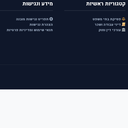
קטגוריות ראשיות
מידע ונגישות
פסיקת בתי משפט
תפריט נגישות מובנה
דיני עבודה ושכר
הצהרת נגישות
עורכי דין וחוק
תנאי שימוש ומדיניות פרטיות