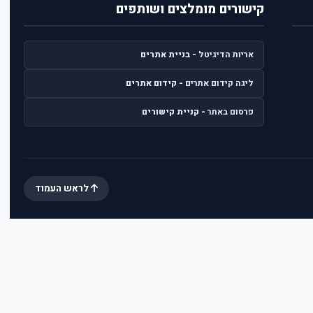
קישורים מומלצים ושותפים
אריות הדיגיטל
- בניית אתרים
ליגה קידום אתרים
- קידום אתרים
פרסום באתר
- קניית קישורים
לראש העמוד