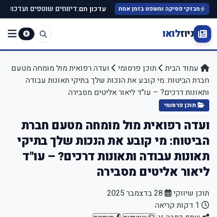
עדכון חם:
דיווחים שוטפים ועדכונים ב
מבזקי פסיקה ומשפט בזמן אמת
ניוז
לואו
עמוד הבית
תוכן פרסומי
ועדה רפואית מול מומחה מטעם
חברת הביטוח: מי קובע את הנכות שלך בתיקי תאונות עבודה
ותאונות דרכים? – עו"ד ליאור אליטים מסבירה
תוכן פרסומי
ועדה רפואית מול מומחה מטעם חברת
הביטוח: מי קובע את הנכות שלך בתיקי
תאונות עבודה ותאונות דרכים? – עו"ד
ליאור אליטים מסבירה
תוכן שיווקי
28 בדצמבר 2025
1 דקות קריאה